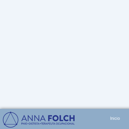
Inicio