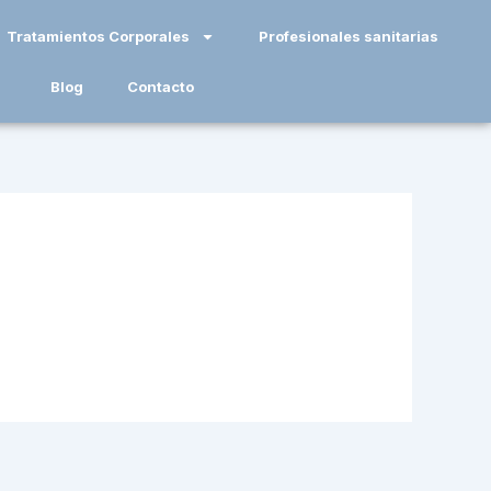
Tratamientos Corporales
Profesionales sanitarias
Blog
Contacto